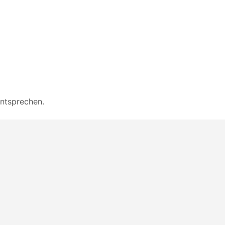
ntsprechen.