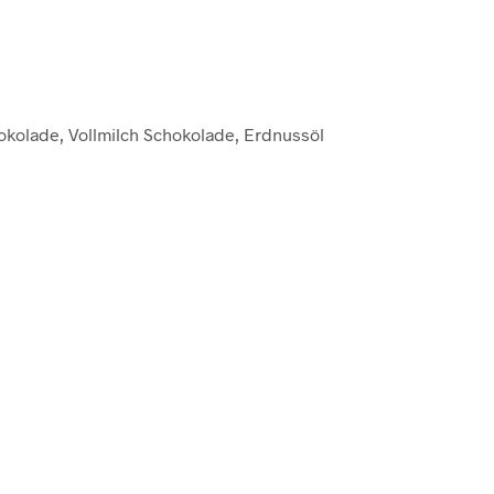
hokolade, Vollmilch Schokolade, Erdnussöl