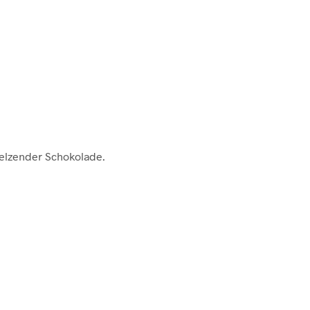
melzender Schokolade.