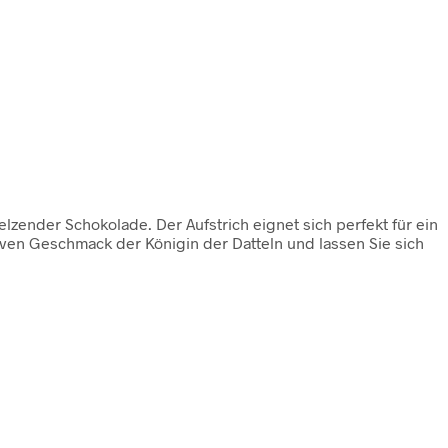
zender Schokolade. Der Aufstrich eignet sich perfekt für ein
ven Geschmack der Königin der Datteln und lassen Sie sich