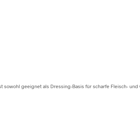
ist sowohl geeignet als Dressing-Basis für scharfe Fleisch- un