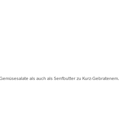
d Gemüsesalate als auch als Senfbutter zu Kurz-Gebratenem.