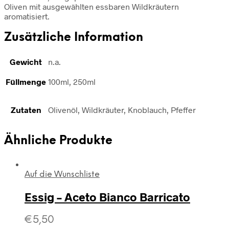
Oliven mit ausgewählten essbaren Wildkräutern
aromatisiert.
Zusätzliche Information
Gewicht
n.a.
Füllmenge
100ml, 250ml
Zutaten
Olivenöl, Wildkräuter, Knoblauch, Pfeffer
Ähnliche Produkte
Auf die Wunschliste
Essig – Aceto Bianco Barricato
€
5,50